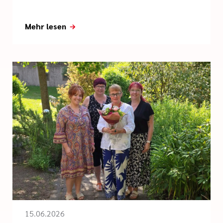
Mehr lesen
15.06.2026