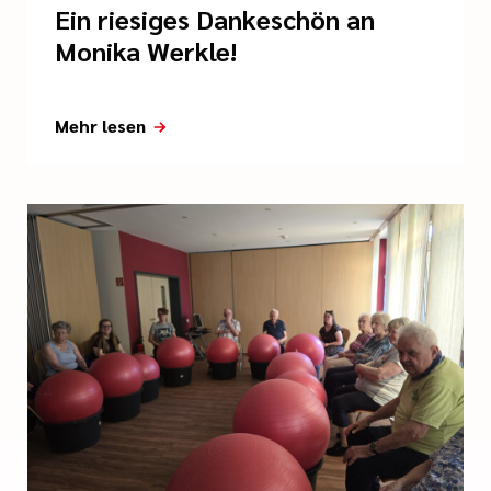
Ein riesiges Dankeschön an
Monika Werkle!
Mehr lesen