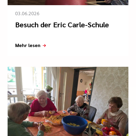
03.06.2026
Besuch der Eric Carle-Schule
Mehr lesen