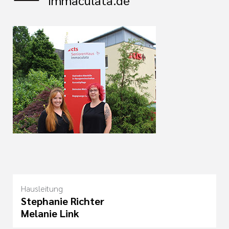
immaculata.de
Hausleitung
Stephanie Richter
Melanie Link