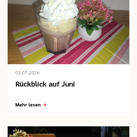
02.07.2026
Rückblick auf Juni
Mehr lesen