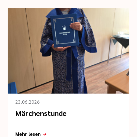
23.06.2026
Märchenstunde
Mehr lesen