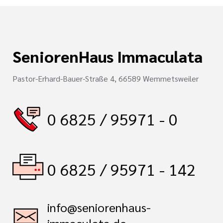
SeniorenHaus Immaculata
Pastor-Erhard-Bauer-Straße 4, 66589 Wemmetsweiler
0 6825 / 95971 - 0
0 6825 / 95971 - 142
info@seniorenhaus-