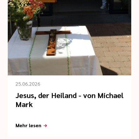
25.06.2026
Jesus, der Heiland - von Michael
Mark
Mehr lesen