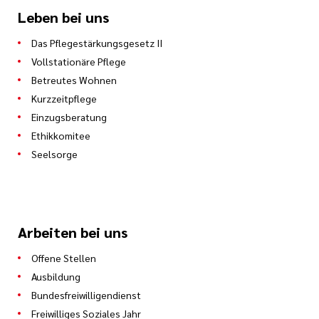
Leben bei uns
Das Pflegestärkungsgesetz II
Vollstationäre Pflege
Betreutes Wohnen
Kurzzeitpflege
Einzugsberatung
Ethikkomitee
Seelsorge
Arbeiten bei uns
Offene Stellen
Ausbildung
Bundesfreiwilligendienst
Freiwilliges Soziales Jahr