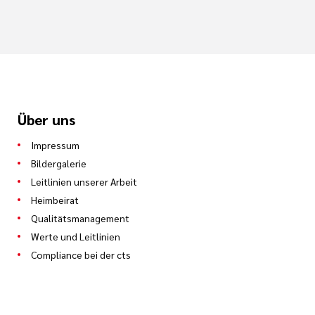
Über uns
Impressum
Bildergalerie
Leitlinien unserer Arbeit
Heimbeirat
Qualitätsmanagement
Werte und Leitlinien
Compliance bei der cts