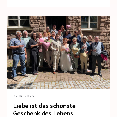
22.06.2026
Liebe ist das schönste
Geschenk des Lebens