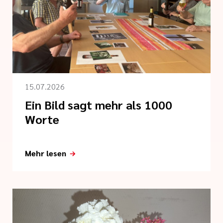
15.07.2026
Ein Bild sagt mehr als 1000
Worte
Mehr lesen