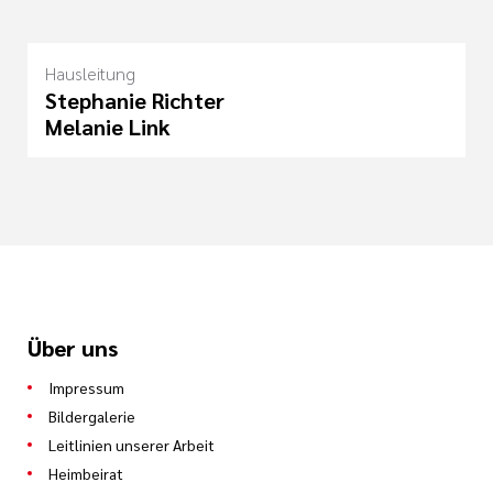
Hausleitung
Stephanie Richter
Melanie Link
Über uns
Impressum
Bildergalerie
Leitlinien unserer Arbeit
Heimbeirat