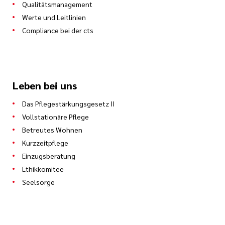
Qualitätsmanagement
Werte und Leitlinien
Compliance bei der cts
Leben bei uns
Das Pflegestärkungsgesetz II
Vollstationäre Pflege
Betreutes Wohnen
Kurzzeitpflege
Einzugsberatung
Ethikkomitee
Seelsorge