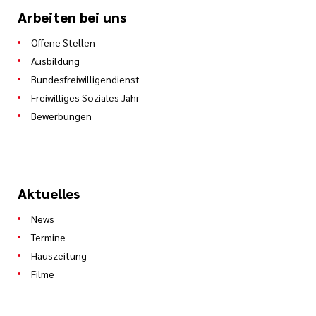
Arbeiten bei uns
Offene Stellen
Ausbildung
Bundesfreiwilligendienst
Freiwilliges Soziales Jahr
Bewerbungen
Aktuelles
News
Termine
Hauszeitung
Filme