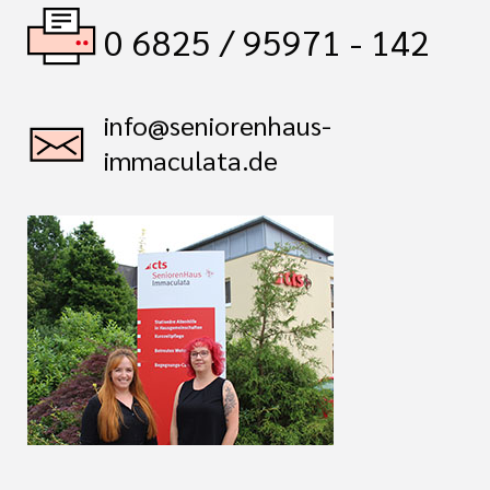
0 6825 / 95971 - 142
info@seniorenhaus-
immaculata.de